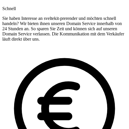
Schnell
Sie haben Interesse an sveltekit-prerender und möchten schnell
handeln? Wir bieten ihnen unseren Domain Service innerhalb von
24 Stunden an. So sparen Sie Zeit und können sich auf unseren
Domain Service verlassen. Die Kommunikation mit dem Verkäufer
läuft direkt über uns.