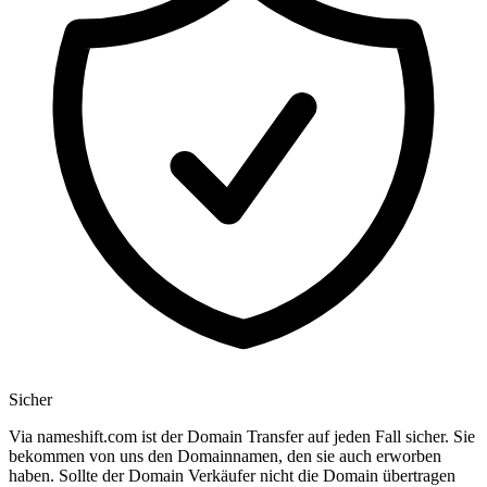
Sicher
Via nameshift.com ist der Domain Transfer auf jeden Fall sicher. Sie
bekommen von uns den Domainnamen, den sie auch erworben
haben. Sollte der Domain Verkäufer nicht die Domain übertragen