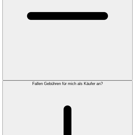
Fallen Gebühren für mich als Käufer an?