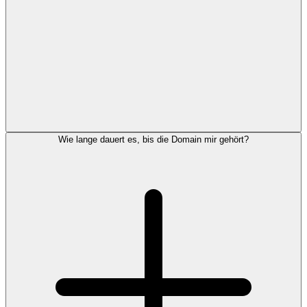
Wie lange dauert es, bis die Domain mir gehört?