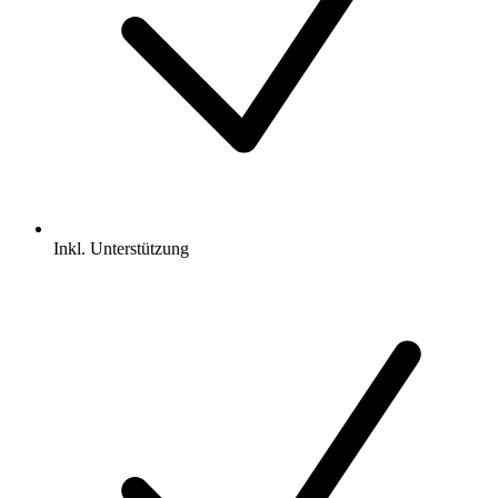
Inkl.
Unterstützung