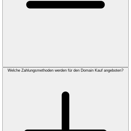
Welche Zahlungsmethoden werden für den Domain Kauf angeboten?