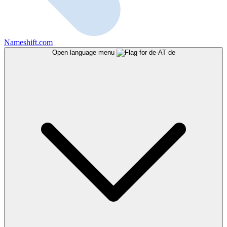
Nameshift.com
Open language menu
de