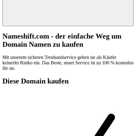
Nameshift.com - der einfache Weg um
Domain Namen zu kaufen
Mit unserem sicheren Treuhandservice gehen sie als Käufer
keinerlei Risiko ein. Das Beste, unser Service ist zu 100 % kostenlos
für sie.
Diese Domain kaufen