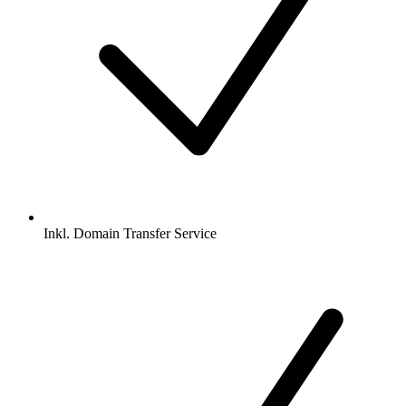
Inkl.
Domain Transfer Service