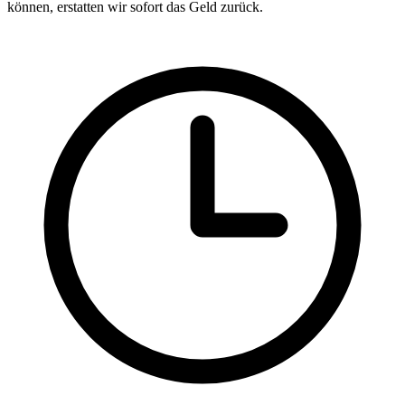
können, erstatten wir sofort das Geld zurück.