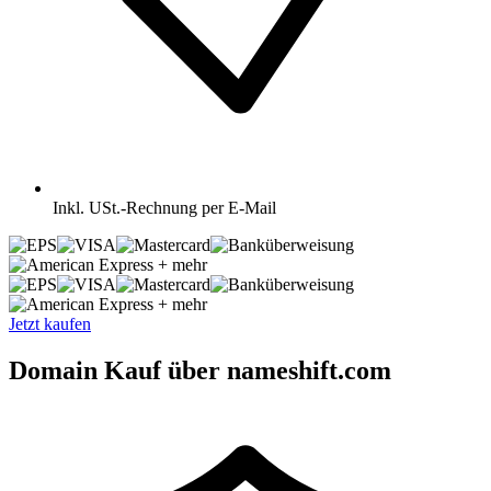
Inkl.
USt.-Rechnung per E-Mail
+ mehr
+ mehr
Jetzt kaufen
Domain Kauf über nameshift.com