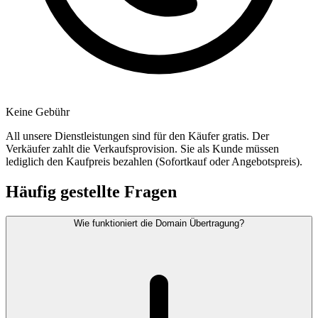
Keine Gebühr
All unsere Dienstleistungen sind für den Käufer gratis. Der
Verkäufer zahlt die Verkaufsprovision. Sie als Kunde müssen
lediglich den Kaufpreis bezahlen (Sofortkauf oder Angebotspreis).
Häufig gestellte Fragen
Wie funktioniert die Domain Übertragung?