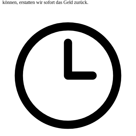
können, erstatten wir sofort das Geld zurück.