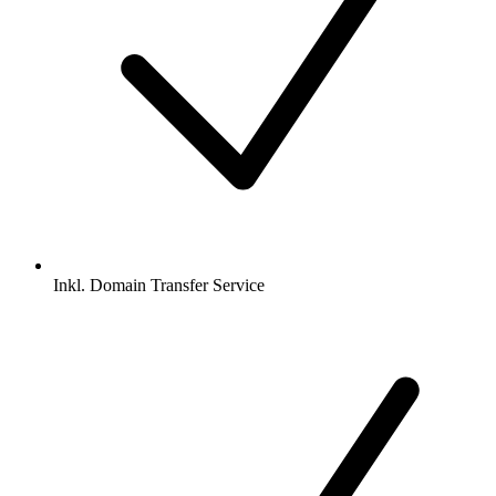
Inkl.
Domain Transfer Service