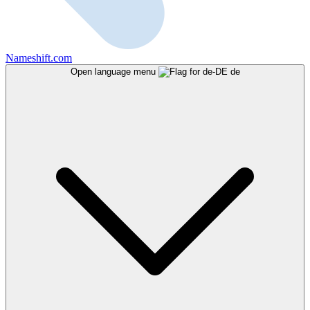
Nameshift.com
Open language menu
de