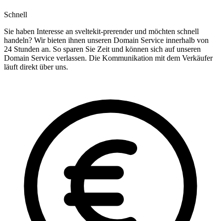
Schnell
Sie haben Interesse an sveltekit-prerender und möchten schnell
handeln? Wir bieten ihnen unseren Domain Service innerhalb von
24 Stunden an. So sparen Sie Zeit und können sich auf unseren
Domain Service verlassen. Die Kommunikation mit dem Verkäufer
läuft direkt über uns.