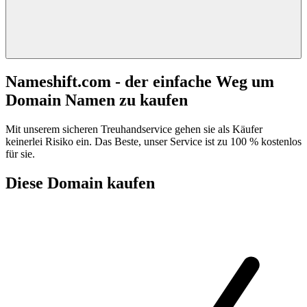
Nameshift.com - der einfache Weg um
Domain Namen zu kaufen
Mit unserem sicheren Treuhandservice gehen sie als Käufer
keinerlei Risiko ein. Das Beste, unser Service ist zu 100 % kostenlos
für sie.
Diese Domain kaufen