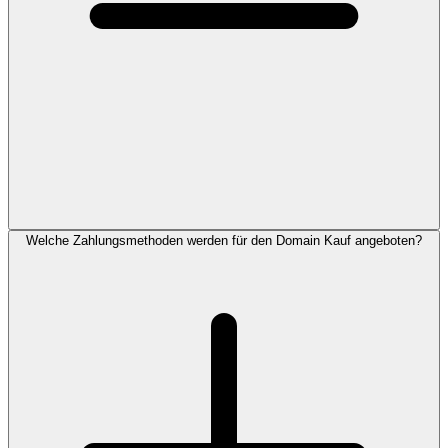
Welche Zahlungsmethoden werden für den Domain Kauf angeboten?