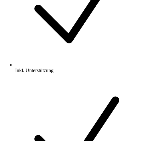
Inkl.
Unterstützung