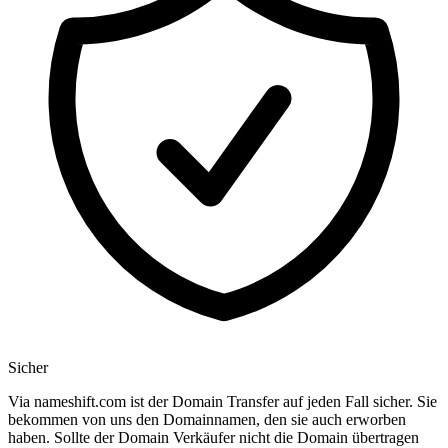
Sicher
Via nameshift.com ist der Domain Transfer auf jeden Fall sicher. Sie
bekommen von uns den Domainnamen, den sie auch erworben
haben. Sollte der Domain Verkäufer nicht die Domain übertragen