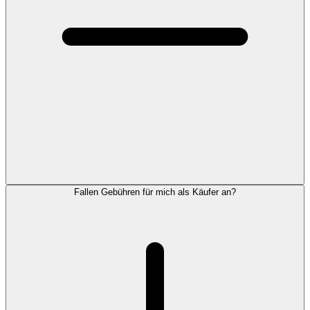
Fallen Gebühren für mich als Käufer an?