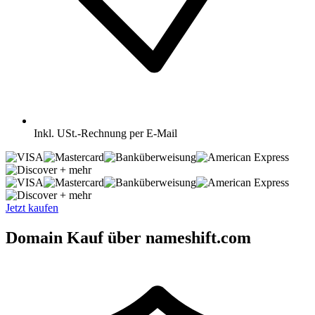
Inkl.
USt.-Rechnung per E-Mail
+ mehr
+ mehr
Jetzt kaufen
Domain Kauf über nameshift.com