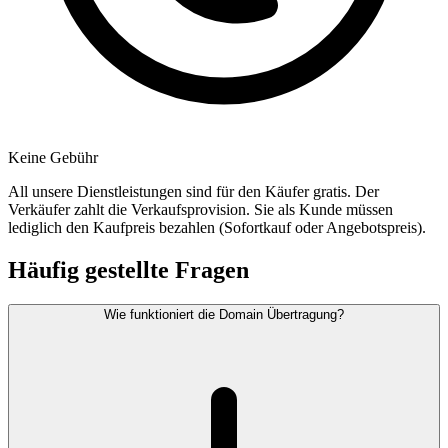
Keine Gebühr
All unsere Dienstleistungen sind für den Käufer gratis. Der
Verkäufer zahlt die Verkaufsprovision. Sie als Kunde müssen
lediglich den Kaufpreis bezahlen (Sofortkauf oder Angebotspreis).
Häufig gestellte Fragen
Wie funktioniert die Domain Übertragung?