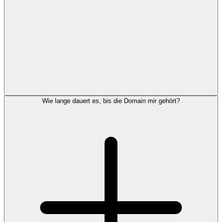
Wie lange dauert es, bis die Domain mir gehört?