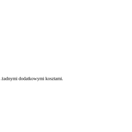
e z żadnymi dodatkowymi kosztami.