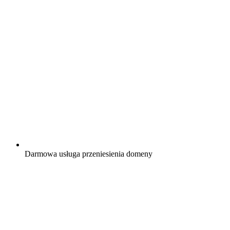
Darmowa
usługa przeniesienia domeny