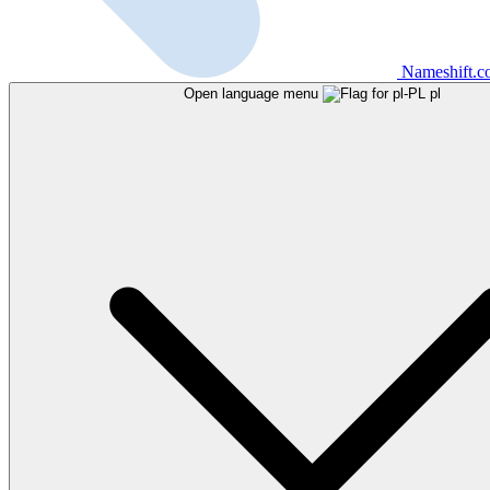
Nameshift.
Open language menu
pl