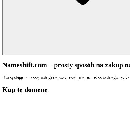
Nameshift.com – prosty sposób na zakup 
Korzystając z naszej usługi depozytowej, nie ponosisz żadnego ryzyk
Kup tę domenę